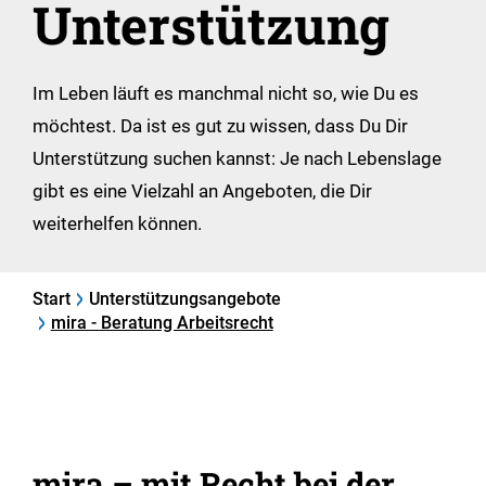
Unterstützung
Im Leben läuft es manchmal nicht so, wie Du es
möchtest. Da ist es gut zu wissen, dass Du Dir
Unterstützung suchen kannst: Je nach Lebenslage
gibt es eine Vielzahl an Angeboten, die Dir
weiterhelfen können.
Start
Unterstützungsangebote
mira - Beratung Arbeitsrecht
mira – mit Recht bei der