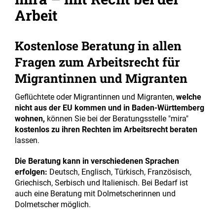
Arbeit
Kostenlose Beratung in allen
Fragen zum Arbeitsrecht für
Migrantinnen und Migranten
Geflüchtete oder Migrantinnen und Migranten,
welche
nicht aus der EU kommen und in Baden-Württemberg
wohnen,
können Sie bei der Beratungsstelle "mira"
kostenlos zu ihren Rechten im Arbeitsrecht beraten
lassen.
Die Beratung kann in verschiedenen Sprachen
erfolgen:
Deutsch, Englisch, Türkisch, Französisch,
Griechisch, Serbisch und Italienisch. Bei Bedarf ist
auch eine Beratung mit Dolmetscherinnen und
Dolmetscher möglich.