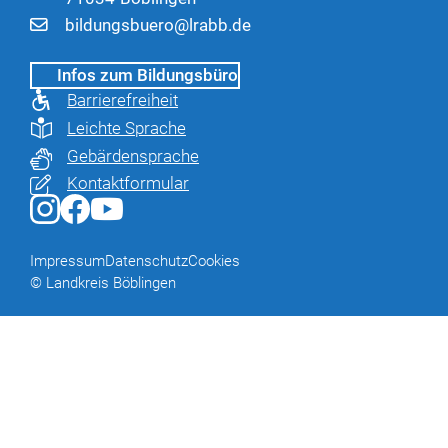
bildungsbuero@lrabb.de
Infos zum Bildungsbüro
Barrierefreiheit
Leichte Sprache
Gebärdensprache
Kontaktformular
Impressum
Datenschutz
Cookies
© Landkreis Böblingen