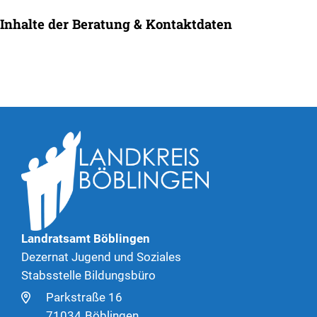
Inhalte der Beratung & Kontaktdaten
Landratsamt Böblingen
Dezernat Jugend und Soziales
Stabsstelle Bildungsbüro
Parkstraße 16
71034
Böblingen