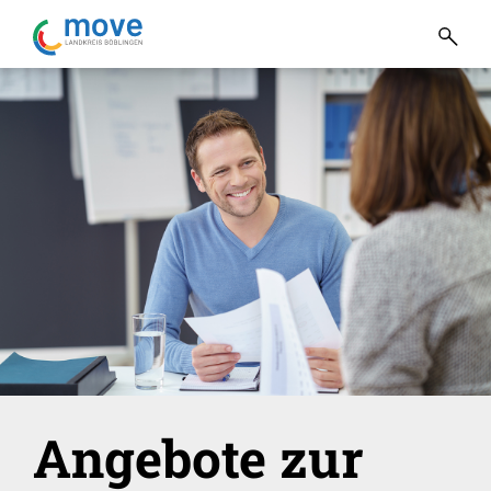
Angebote zur