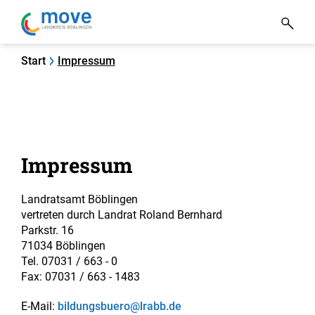
Start
Impressum
Impressum
Landratsamt Böblingen
vertreten durch Landrat Roland Bernhard
Parkstr. 16
71034 Böblingen
Tel. 07031 / 663 - 0
Fax: 07031 / 663 - 1483
E-Mail:
bildungsbuero@lrabb.de