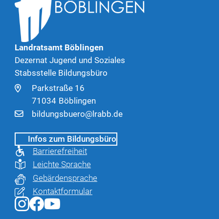
Landratsamt Böblingen
Dezernat Jugend und Soziales
Stabsstelle Bildungsbüro
Parkstraße 16
71034
Böblingen
bildungsbuero@lrabb.de
Infos zum Bildungsbüro
Barrierefreiheit
Leichte Sprache
Gebärdensprache
Kontaktformular