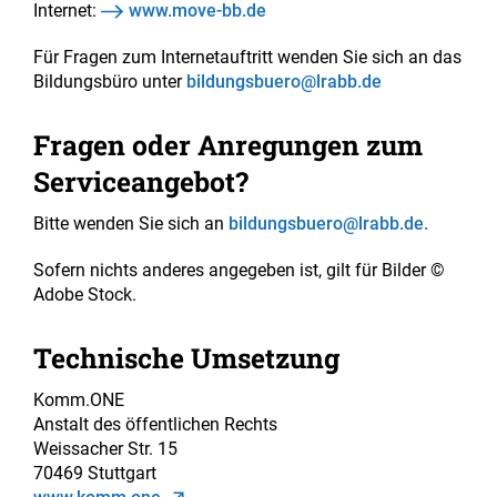
Internet:
www.move-bb.de
Für Fragen zum Internetauftritt wenden Sie sich an das
Bildungsbüro unter
bildungsbuero@lrabb.de
Fragen oder Anregungen zum
Serviceangebot?
Bitte wenden Sie sich an
bildungsbuero@lrabb.de.
Sofern nichts anderes angegeben ist, gilt für Bilder ©
Adobe Stock.
Technische Umsetzung
Komm.ONE
Anstalt des öffentlichen Rechts
Weissacher Str. 15
70469 Stuttgart