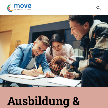
Ausbildung &