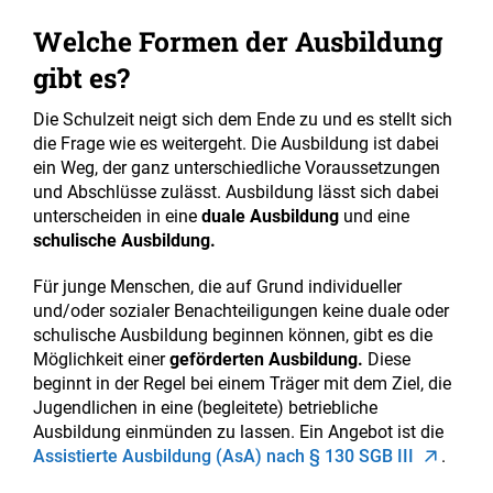
Welche Formen der Ausbildung
gibt es?
Die Schulzeit neigt sich dem Ende zu und es stellt sich
die Frage wie es weitergeht. Die Ausbildung ist dabei
ein Weg, der ganz unterschiedliche Voraussetzungen
und Abschlüsse zulässt. Ausbildung lässt sich dabei
unterscheiden in eine
duale Ausbildung
und eine
schulische Ausbildung.
Für junge Menschen, die auf Grund individueller
und/oder sozialer Benachteiligungen keine duale oder
schulische Ausbildung beginnen können, gibt es die
Möglichkeit einer
geförderten Ausbildung.
Diese
beginnt in der Regel bei einem Träger mit dem Ziel, die
Jugendlichen in eine (begleitete) betriebliche
Ausbildung einmünden zu lassen. Ein Angebot ist die
Assistierte Ausbildung (AsA) nach § 130 SGB III
.