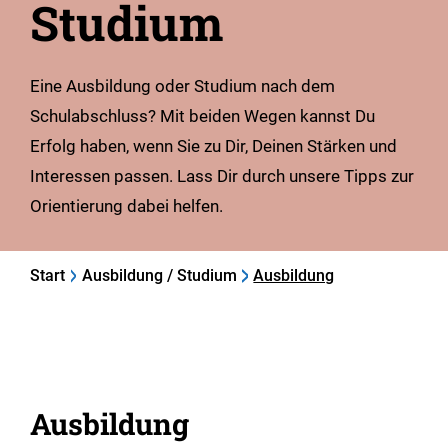
Studium
Eine Ausbildung oder Studium nach dem
Schulabschluss? Mit beiden Wegen kannst Du
Erfolg haben, wenn Sie zu Dir, Deinen Stärken und
Interessen passen. Lass Dir durch unsere Tipps zur
Orientierung dabei helfen.
Start
Ausbildung / Studium
Ausbildung
Ausbildung