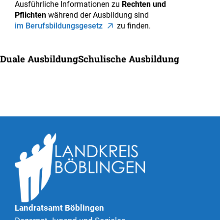
Ausführliche Informationen zu
Rechten und
Pflichten
während der Ausbildung sind
im Berufsbildungsgesetz
zu finden.
Duale Ausbildung
Schulische Ausbildung
Landratsamt Böblingen