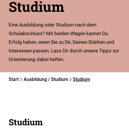
Studium
Eine Ausbildung oder Studium nach dem
Schulabschluss? Mit beiden Wegen kannst Du
Erfolg haben, wenn Sie zu Dir, Deinen Stärken und
Interessen passen. Lass Dir durch unsere Tipps zur
Orientierung dabei helfen.
Start
Ausbildung / Studium
Studium
Studium