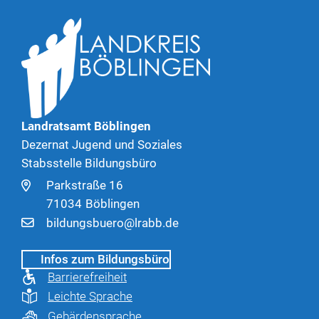
Landratsamt Böblingen
Dezernat Jugend und Soziales
Stabsstelle Bildungsbüro
Parkstraße 16
71034
Böblingen
bildungsbuero@lrabb.de
Infos zum Bildungsbüro
Barrierefreiheit
Leichte Sprache
Gebärdensprache