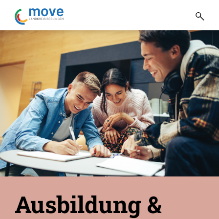
Ausbildung &